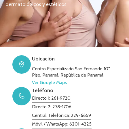
dermatológicos y estéticos.
Ubicación
Centro Especializado San Fernando 10°
Piso. Panamá, República de Panamá
Ver Google Maps
Teléfono
Directo 1: 261-9720
Directo 2: 278-1706
Central Telefónica: 229-6659
Móvil / WhatsApp: 6201-4225