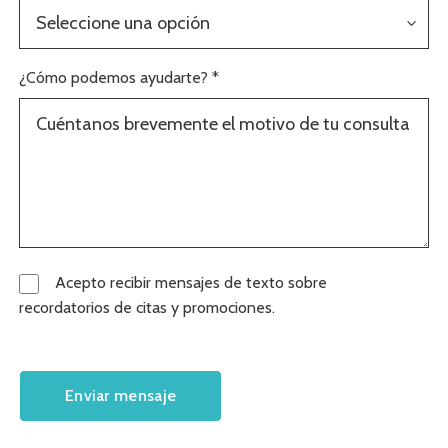
Seleccione una opción
¿Cómo podemos ayudarte? *
Acepto recibir mensajes de texto sobre
recordatorios de citas y promociones.