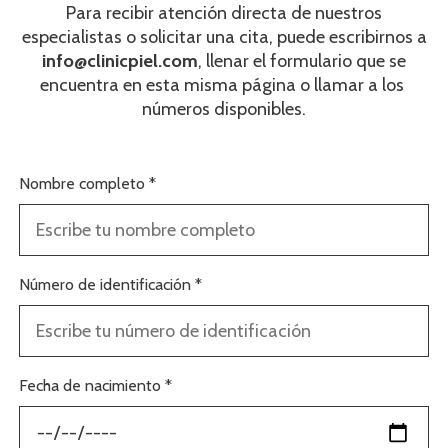
Para recibir atención directa de nuestros
especialistas o solicitar una cita, puede escribirnos a
info@clinicpiel.com
, llenar el formulario que se
encuentra en esta misma página o llamar a los
números disponibles.
Nombre completo *
Número de identificación *
Fecha de nacimiento *