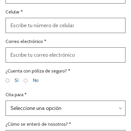
Celular *
Correo electrónico *
¿Cuenta con póliza de seguro? *
Sí
No
Cita para *
Seleccione una opción
¿Cómo se enteró de nosotros? *